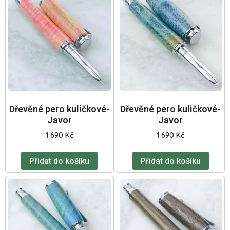
Dřevěné pero kuličkové-
Dřevěné pero kuličkové-
Javor
Javor
1 690
Kč
1 690
Kč
Přidat do košíku
Přidat do košíku