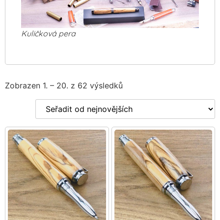
Kuličková pera
Zobrazen 1. – 20. z 62 výsledků