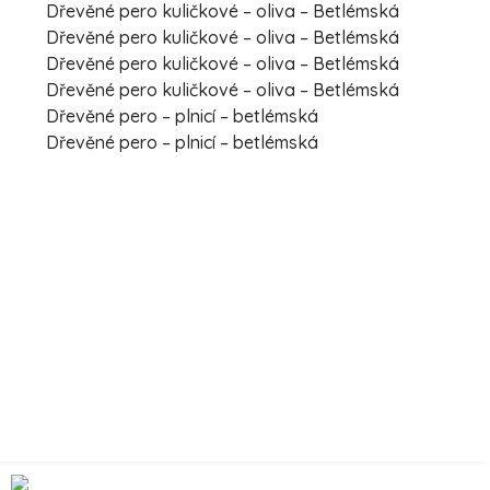
Dřevěné pero kuličkové – oliva – Betlémská
Dřevěné pero kuličkové – oliva – Betlémská
Dřevěné pero kuličkové – oliva – Betlémská
Dřevěné pero kuličkové – oliva – Betlémská
Dřevěné pero – plnicí – betlémská
Dřevěné pero – plnicí – betlémská