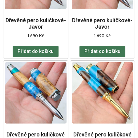
Dřevěné pero kuličkové-
Dřevěné pero kuličkové-
Javor
Javor
1 690
Kč
1 690
Kč
Přidat do košíku
Přidat do košíku
Dřevěné pero kuličkové
Dřevěné pero kuličkové