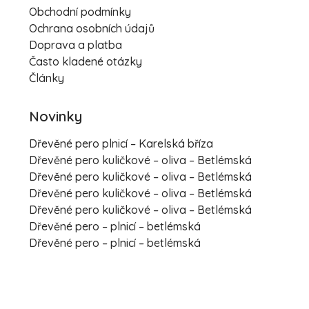
Obchodní podmínky
Ochrana osobních údajů
Doprava a platba
Často kladené otázky
Články
Novinky
Dřevěné pero plnicí – Karelská bříza
Dřevěné pero kuličkové – oliva – Betlémská
Dřevěné pero kuličkové – oliva – Betlémská
Dřevěné pero kuličkové – oliva – Betlémská
Dřevěné pero kuličkové – oliva – Betlémská
Dřevěné pero – plnicí – betlémská
Dřevěné pero – plnicí – betlémská