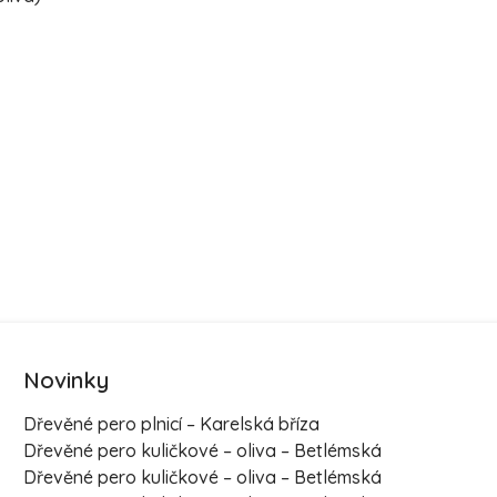
Novinky
Dřevěné pero plnicí – Karelská bříza
Dřevěné pero kuličkové – oliva – Betlémská
Dřevěné pero kuličkové – oliva – Betlémská