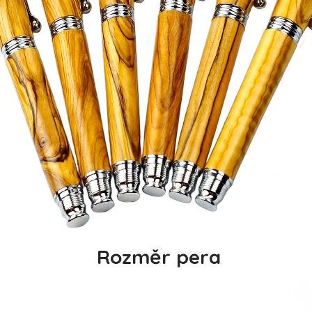
Rozměr pera