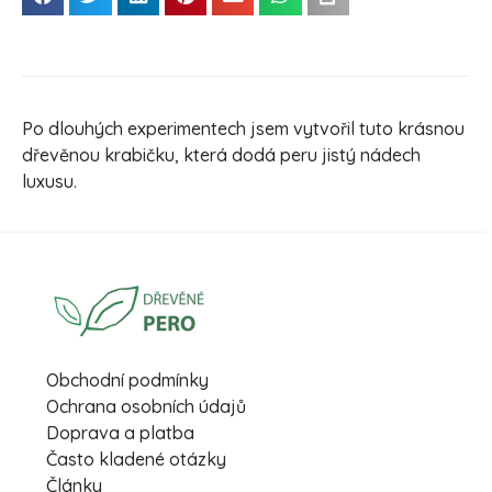
Po dlouhých experimentech jsem vytvořil tuto krásnou
dřevěnou krabičku, která dodá peru jistý nádech
luxusu.
Obchodní podmínky
Ochrana osobních údajů
Doprava a platba
Často kladené otázky
Články