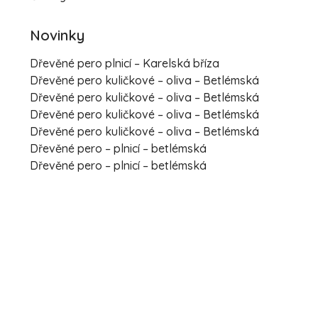
Novinky
Dřevěné pero plnicí – Karelská bříza
Dřevěné pero kuličkové – oliva – Betlémská
Dřevěné pero kuličkové – oliva – Betlémská
Dřevěné pero kuličkové – oliva – Betlémská
Dřevěné pero kuličkové – oliva – Betlémská
Dřevěné pero – plnicí – betlémská
Dřevěné pero – plnicí – betlémská