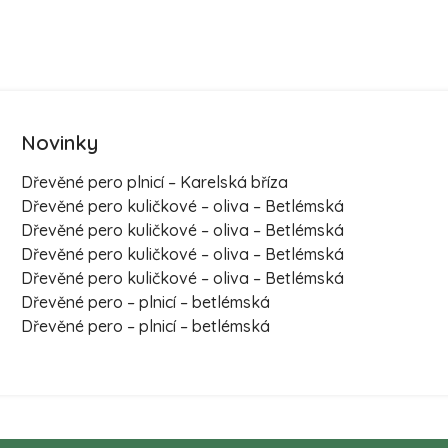
Novinky
Dřevěné pero plnicí – Karelská bříza
Dřevěné pero kuličkové – oliva – Betlémská
Dřevěné pero kuličkové – oliva – Betlémská
Dřevěné pero kuličkové – oliva – Betlémská
Dřevěné pero kuličkové – oliva – Betlémská
Dřevěné pero – plnicí – betlémská
Dřevěné pero – plnicí – betlémská