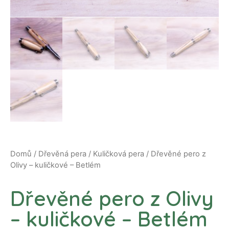
Domů
/
Dřevěná pera
/
Kuličková pera
/ Dřevěné pero z
Olivy – kuličkové – Betlém
Dřevěné pero z Olivy
– kuličkové – Betlém