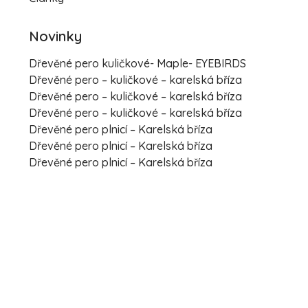
Novinky
Dřevěné pero kuličkové- Maple- EYEBIRDS
Dřevěné pero – kuličkové – karelská bříza
Dřevěné pero – kuličkové – karelská bříza
Dřevěné pero – kuličkové – karelská bříza
Dřevěné pero plnicí – Karelská bříza
Dřevěné pero plnicí – Karelská bříza
Dřevěné pero plnicí – Karelská bříza