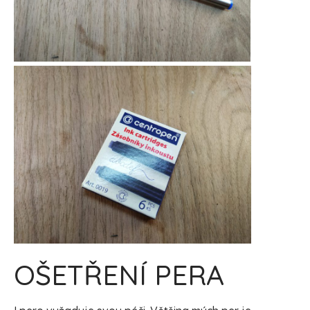
OŠETŘENÍ PERA