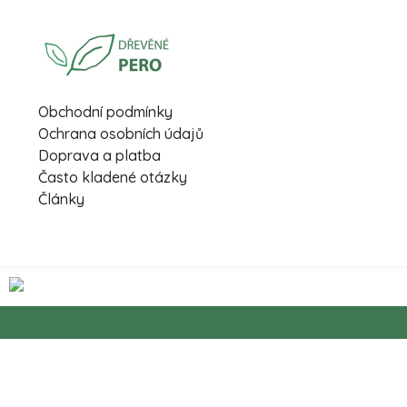
Obchodní podmínky
Ochrana osobních údajů
Doprava a platba
Často kladené otázky
Články