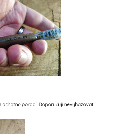
ám ochotně poradí. Doporučuji nevyhazovat