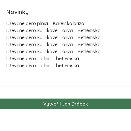
Novinky
Dřevěné pero plnicí – Karelská bříza
Dřevěné pero kuličkové – oliva – Betlémská
Dřevěné pero kuličkové – oliva – Betlémská
Dřevěné pero kuličkové – oliva – Betlémská
Dřevěné pero kuličkové – oliva – Betlémská
Dřevěné pero – plnicí – betlémská
Dřevěné pero – plnicí – betlémská
Vytvořil Jan Drábek