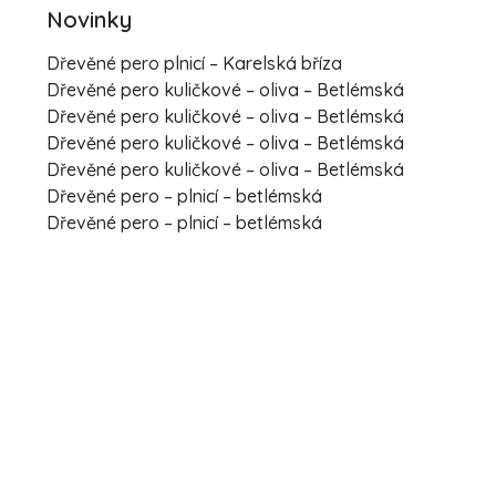
Novinky
Dřevěné pero plnicí – Karelská bříza
Dřevěné pero kuličkové – oliva – Betlémská
Dřevěné pero kuličkové – oliva – Betlémská
Dřevěné pero kuličkové – oliva – Betlémská
Dřevěné pero kuličkové – oliva – Betlémská
Dřevěné pero – plnicí – betlémská
Dřevěné pero – plnicí – betlémská