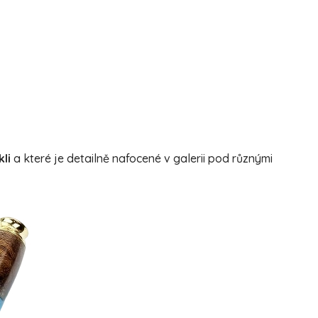
li
a které je detailně nafocené v galerii pod různými