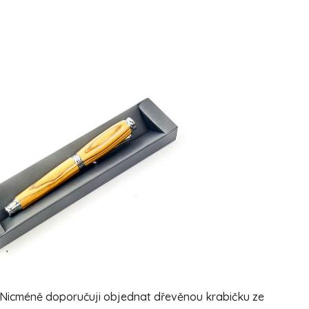
. Nicméně doporučuji objednat dřevěnou krabičku ze