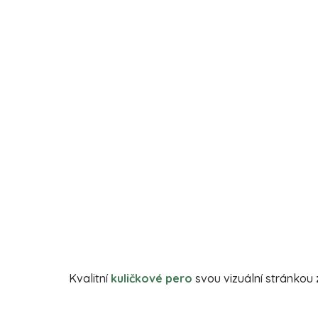
Kvalitní
kuličkové pero
svou vizuální stránkou