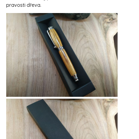
pravosti dřeva.