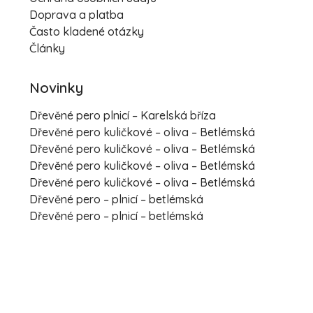
Doprava a platba
Často kladené otázky
Články
Novinky
Dřevěné pero plnicí – Karelská bříza
Dřevěné pero kuličkové – oliva – Betlémská
Dřevěné pero kuličkové – oliva – Betlémská
Dřevěné pero kuličkové – oliva – Betlémská
Dřevěné pero kuličkové – oliva – Betlémská
Dřevěné pero – plnicí – betlémská
Dřevěné pero – plnicí – betlémská