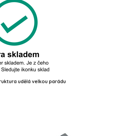
ruktura udělá velkou parádu