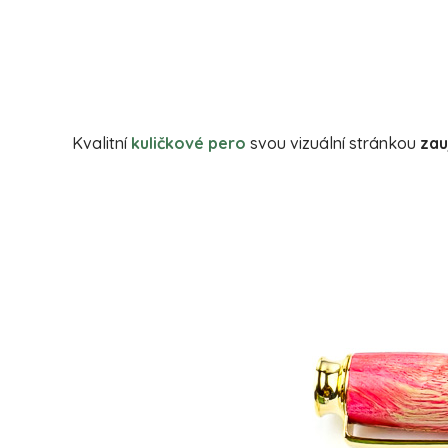
Kvalitní
kuličkové pero
svou vizuální stránkou
zau