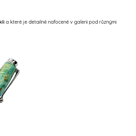
li
a které je detailně nafocené v galerii pod různými