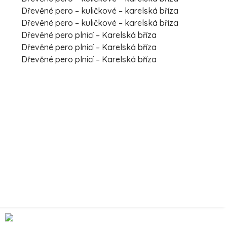
Dřevěné pero – kuličkové – karelská bříza
Dřevěné pero – kuličkové – karelská bříza
Dřevěné pero plnicí – Karelská bříza
Dřevěné pero plnicí – Karelská bříza
Dřevěné pero plnicí – Karelská bříza