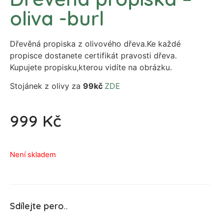
oliva -burl
Dřevěná propiska z olivového dřeva.Ke každé
propisce dostanete certifikát pravosti dřeva.
Kupujete propisku,kterou vidíte na obrázku.
Stojánek z olivy za
99kč
ZDE
999
Kč
Není skladem
Sdílejte pero..