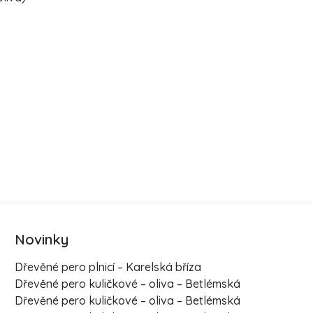
Novinky
Dřevěné pero plnicí – Karelská bříza
Dřevěné pero kuličkové – oliva – Betlémská
Dřevěné pero kuličkové – oliva – Betlémská