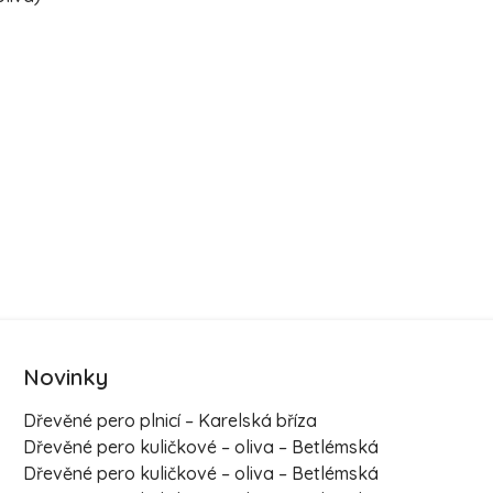
Novinky
Dřevěné pero plnicí – Karelská bříza
Dřevěné pero kuličkové – oliva – Betlémská
Dřevěné pero kuličkové – oliva – Betlémská