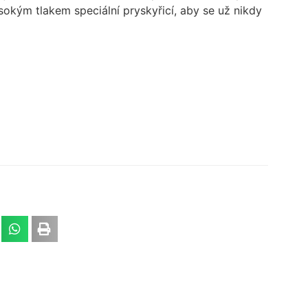
sokým tlakem speciální pryskyřicí, aby se už nikdy