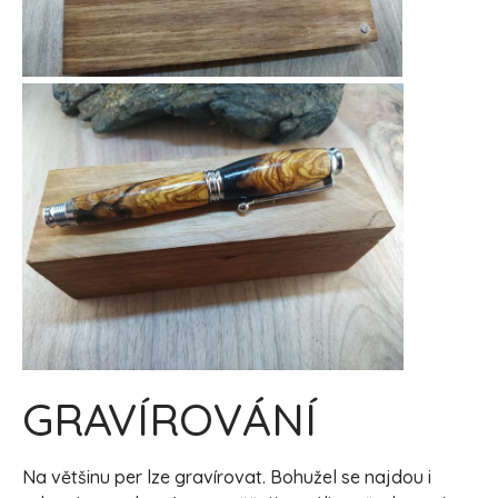
GRAVÍROVÁNÍ
Na většinu per lze gravírovat. Bohužel se najdou i