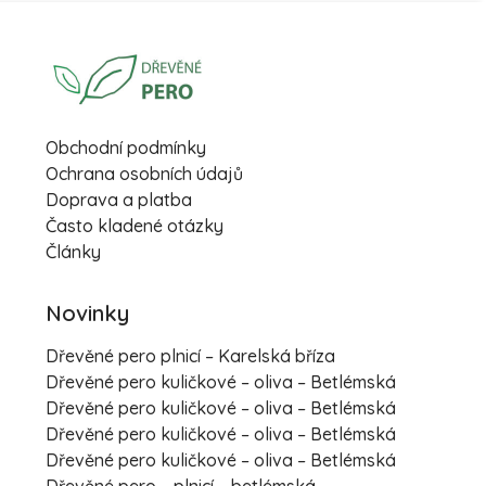
Obchodní podmínky
Ochrana osobních údajů
Doprava a platba
Často kladené otázky
Články
Novinky
Dřevěné pero plnicí – Karelská bříza
Dřevěné pero kuličkové – oliva – Betlémská
Dřevěné pero kuličkové – oliva – Betlémská
Dřevěné pero kuličkové – oliva – Betlémská
Dřevěné pero kuličkové – oliva – Betlémská
Dřevěné pero – plnicí – betlémská