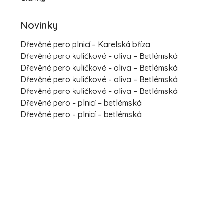
Novinky
Dřevěné pero plnicí – Karelská bříza
Dřevěné pero kuličkové – oliva – Betlémská
Dřevěné pero kuličkové – oliva – Betlémská
Dřevěné pero kuličkové – oliva – Betlémská
Dřevěné pero kuličkové – oliva – Betlémská
Dřevěné pero – plnicí – betlémská
Dřevěné pero – plnicí – betlémská