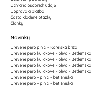
Ochrana osobních údajů
Doprava a platba
Často kladené otázky
Články
Novinky
Dřevěné pero plnicí – Karelská bříza
Dřevěné pero kuličkové – oliva – Betlémská
Dřevěné pero kuličkové – oliva – Betlémská
Dřevěné pero kuličkové – oliva – Betlémská
Dřevěné pero kuličkové – oliva – Betlémská
Dřevěné pero – plnicí – betlémská
Dřevěné pero – plnicí – betlémská