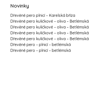
Novinky
Dřevěné pero plnicí – Karelská bříza
Dřevěné pero kuličkové – oliva – Betlémská
Dřevěné pero kuličkové – oliva – Betlémská
Dřevěné pero kuličkové – oliva – Betlémská
Dřevěné pero kuličkové – oliva – Betlémská
Dřevěné pero – plnicí – betlémská
Dřevěné pero – plnicí – betlémská