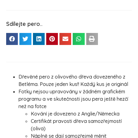
Sdílejte pero..
Dřevěné pero z olivového dřeva dovezeného z
Betléma. Pouze jeden kus!! Každý kus je originál
Fotky nejsou upravovány v žádném grafickém
programu a ve skutečnosti jsou pera ještě hezčí
než na fotce
Kování je dovezeno z Anglie/Německa
Certifikát pravosti dřeva samozřejmostí
(oliva)
Náplně se dají samozřejmě měnit