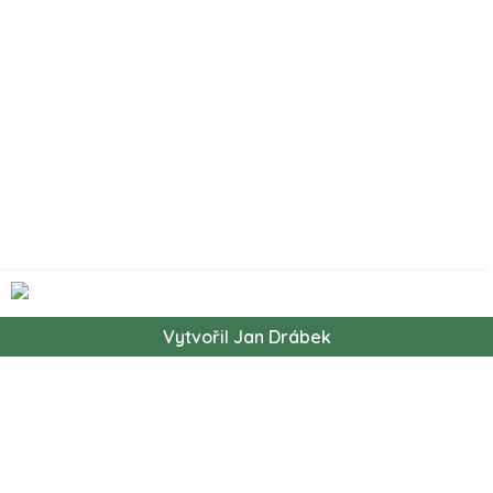
Vytvořil Jan Drábek