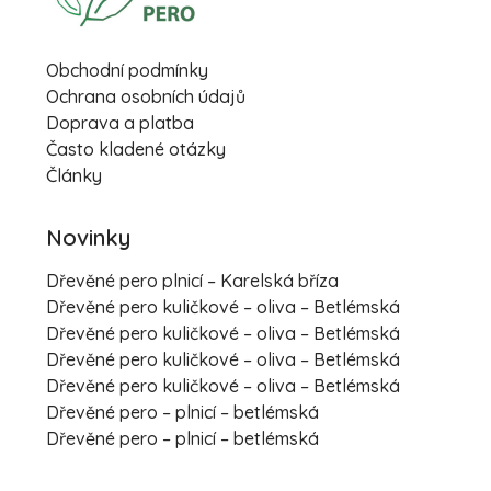
Obchodní podmínky
Ochrana osobních údajů
Doprava a platba
Často kladené otázky
Články
Novinky
Dřevěné pero plnicí – Karelská bříza
Dřevěné pero kuličkové – oliva – Betlémská
Dřevěné pero kuličkové – oliva – Betlémská
Dřevěné pero kuličkové – oliva – Betlémská
Dřevěné pero kuličkové – oliva – Betlémská
Dřevěné pero – plnicí – betlémská
Dřevěné pero – plnicí – betlémská