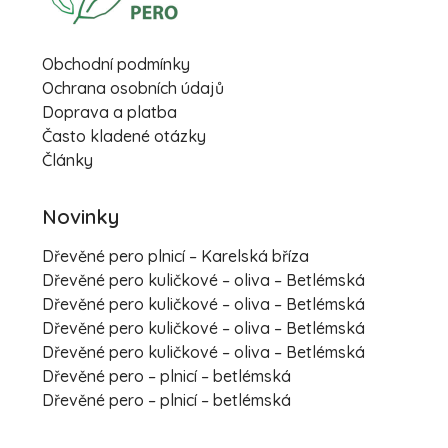
Obchodní podmínky
Ochrana osobních údajů
Doprava a platba
Často kladené otázky
Články
Novinky
Dřevěné pero plnicí – Karelská bříza
Dřevěné pero kuličkové – oliva – Betlémská
Dřevěné pero kuličkové – oliva – Betlémská
Dřevěné pero kuličkové – oliva – Betlémská
Dřevěné pero kuličkové – oliva – Betlémská
Dřevěné pero – plnicí – betlémská
Dřevěné pero – plnicí – betlémská