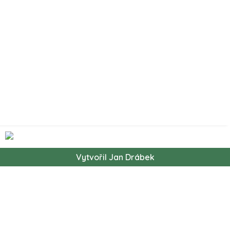
Vytvořil Jan Drábek